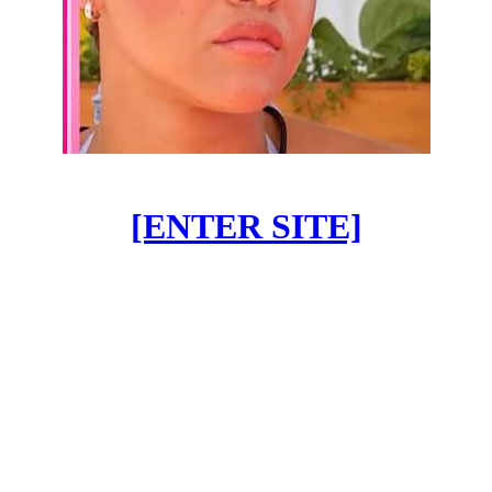
[ENTER SITE]